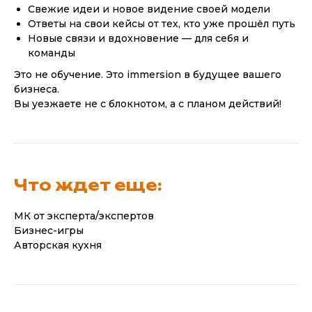
Свежие идеи и новое видение своей модели
Ответы на свои кейсы от тех, кто уже прошёл путь
Новые связи и вдохновение — для себя и
команды
Это не обучение. Это immersion в будущее вашего
бизнеса.
Вы уезжаете не с блокнотом, а с планом действий!
Что ждет еще:
МК от эксперта/экспертов
Бизнес-игры
Авторская кухня