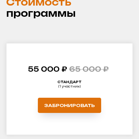
Стоимость
программы
55 000 ₽
65 000 ₽
СТАНДАРТ
(1 участник)
ЗАБРОНИРОВАТЬ