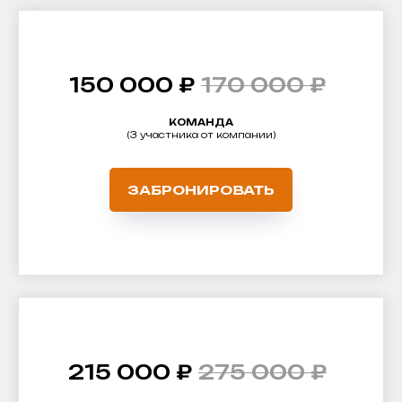
150 000 ₽
170 000 ₽
КОМАНДА
(3 участника от компании)
ЗАБРОНИРОВАТЬ
215 000 ₽
275 000 ₽