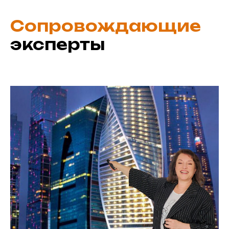
Сопровождающие
эксперты