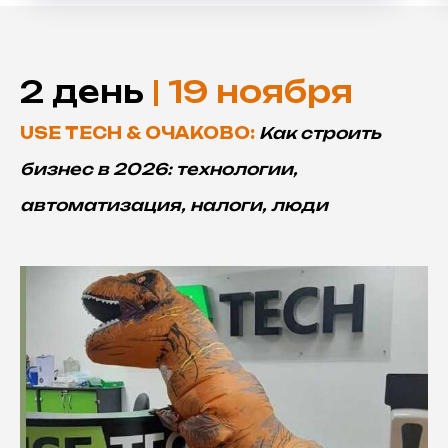
2 день
| 19 ноября
USE TECH & ОЧАКОВО:
Как строить
бизнес в 2026: технологии,
автоматизация, налоги, люди