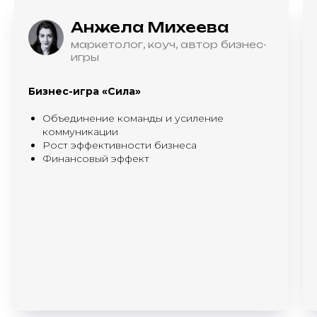
Анжела Михеева
маркетолог, коуч, автор бизнес-
игры
Бизнес-игра «Сила»
Объединение команды и усиление
коммуникации
Рост эффективности бизнеса
Финансовый эффект