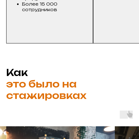
Более 15 000
сотрудников
Как
это было на
стажировках
b