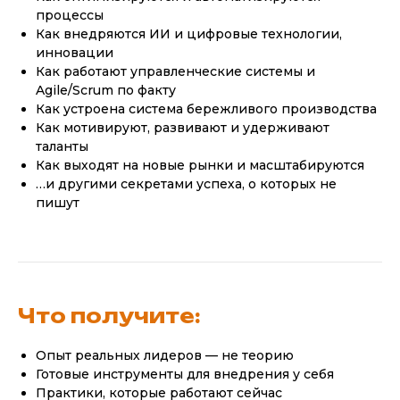
процессы
Как внедряются ИИ и цифровые технологии,
инновации
Как работают управленческие системы и
Agile/Scrum по факту
Как устроена система бережливого производства
Как мотивируют, развивают и удерживают
таланты
Как выходят на новые рынки и масштабируются
…и другими секретами успеха, о которых не
пишут
Что получите
:
Опыт реальных лидеров — не теорию
Готовые инструменты для внедрения у себя
Практики, которые работают сейчас