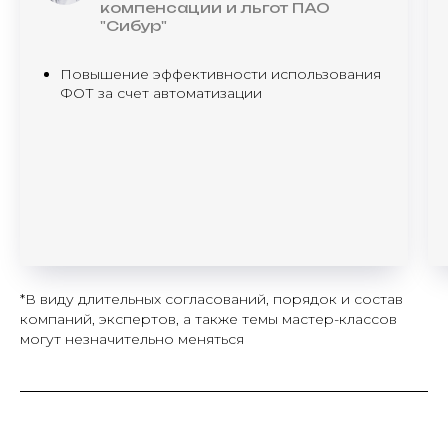
компенсации и льгот ПАО
"Сибур"
Повышение эффективности использования
ФОТ за счет автоматизации
*В виду длительных согласований, порядок и состав
компаний, экспертов, а также темы мастер-классов
могут незначительно меняться