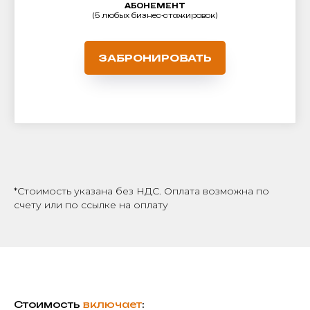
АБОНЕМЕНТ
(5 любых бизнес-стажировок)
ЗАБРОНИРОВАТЬ
*Стоимость указана без НДС. Оплата возможна по
счету или по ссылке на оплату
Стоимость
включает
: