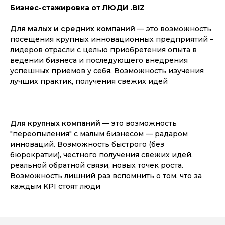
Бизнес-стажировка от ЛЮДИ .BIZ
Для малых и средних компаний
— это возможность
посещения крупных инновационных предприятий –
лидеров отрасли с целью приобретения опыта в
ведении бизнеса и последующего внедрения
успешных приемов у себя. Возможность изучения
лучших практик, получения свежих идей
Для крупных компаний
— это возможность
"переопыления" с малым бизнесом — радаром
инноваций. Возможность быстрого (без
бюрократии), честного получения свежих идей,
реальной обратной связи, новых точек роста.
Возможность лишний раз вспомнить о том, что за
каждым KPI стоят люди