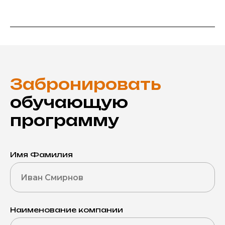
Забронировать
обучающую
программу
Имя Фамилия
Наименование компании