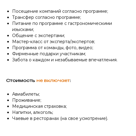
Посещение компаний согласно программе;
Трансфер согласно программе;
Питание по программе с гастрономическими
изысками;
Общение с экспертами;
Мастер-класс от эксперта/экспертов;
Программа от команды, фото, видео;
Фирменные подарки участникам;
Забота о каждом и незабываемые впечатления.
Стоимость
не включает
:
Авиабилеты;
Проживание;
Медицинская страховка;
Напитки, алкоголь;
Чаевые в ресторанах (на свое усмотрение).