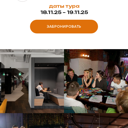
даты тура
18.11.25 – 19.11.25
ЗАБРОНИРОВАТЬ